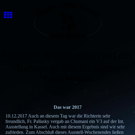
Herzlich Willkommen auf der
Homepage des Zwingers
"
Earth Walker
"
Das war 2017
10.12.2017 Auch an diesem Tag war die Richterin sehr
freundlich, Fr. Pallasky vergab an Chumani ein V3 auf der Int.
Ausstellung in Kassel. Auch mit diesem Ergebnis sind wir sehr
zufrieden. Zum Abschluß dieses Ausstell-Wochenendes ließen