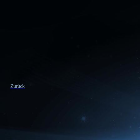
Zurück