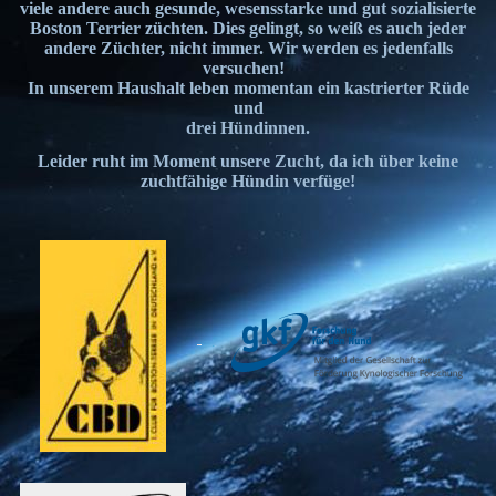
viele andere auch gesunde, wesensstarke und gut sozialisierte
Boston Terrier züchten. Dies gelingt, so weiß es auch jeder
andere Züchter, nicht immer. Wir werden es jedenfalls
versuchen!
In unserem Haushalt leben momentan ein kastrierter Rüde
und
drei Hündinnen.
Leider ruht im Moment unsere Zucht, da ich über keine
zuchtfähige Hündin verfüge!